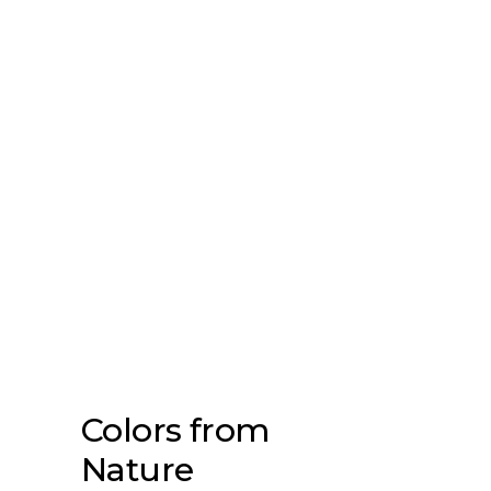
Colors from
Nature