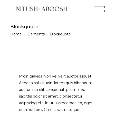
Blockquote
Home
-
Elements
-
Blockquote
Proin gravida nibh vel velit auctor aliquet.
Aenean sollicitudin, lorem quis bibendum
auctor, nisi elit consequat ipsum, nec
sagittis dolor sit amet, c onsectetur
adipiscing elit. In ut ullamcorper leo, eget
euismod orci. Cum sociis natoque