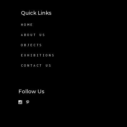
Quick Links
HOME
ABOUT US
OBJECTS
EXHIBITIONS
CONTACT US
Follow Us