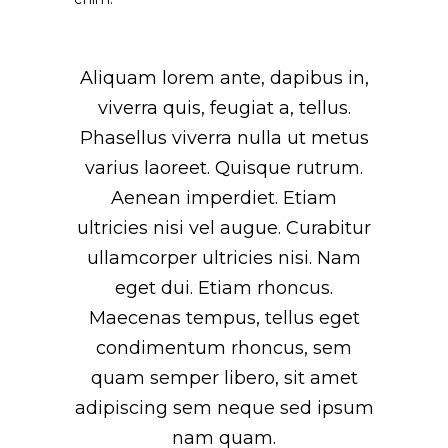
Aliquam lorem ante, dapibus in,
viverra quis, feugiat a, tellus.
Phasellus viverra nulla ut metus
varius laoreet. Quisque rutrum.
Aenean imperdiet. Etiam
ultricies nisi vel augue. Curabitur
ullamcorper ultricies nisi. Nam
eget dui. Etiam rhoncus.
Maecenas tempus, tellus eget
condimentum rhoncus, sem
quam semper libero, sit amet
adipiscing sem neque sed ipsum
nam quam.